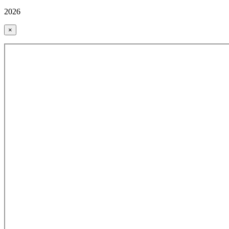
2026
×