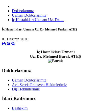
Doktorlarımız
Uzman Doktorlarımız
İç Hastalıkları Uzmanı Uz. Dr. ...
İç Hastalıkları Uzmanı Uz. Dr. Mehmed Furkan ATEŞ
01 Haziran 2026
İç Hastalıkları Uzmanı
Uz. Dr. Mehmed Burak ATEŞ
Doktorlarımız
Uzman Doktorlarımız
Acil Servis Pratisyen Hekimlerimiz
Diş Hekimlerimiz
İdari Kadromuz
Başhekim