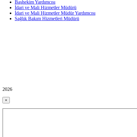
Başhekim Yardımcısı
İdari ve Mali Hizmetler Müdürü
İdari ve Mali Hizmetler Müdür Yardımcısı
Sağlık Bakım Hizmetleri Müdürü
2026
×