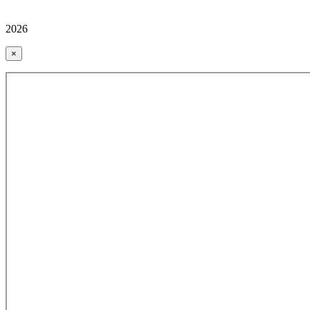
2026
×