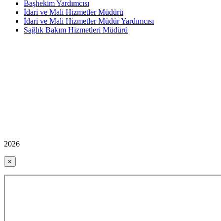
Başhekim Yardımcısı
İdari ve Mali Hizmetler Müdürü
İdari ve Mali Hizmetler Müdür Yardımcısı
Sağlık Bakım Hizmetleri Müdürü
2026
×