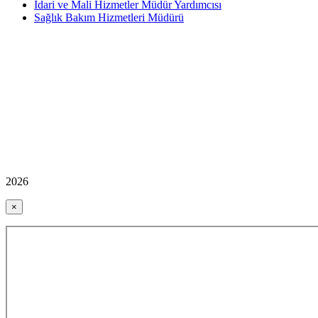
İdari ve Mali Hizmetler Müdür Yardımcısı
Sağlık Bakım Hizmetleri Müdürü
2026
×